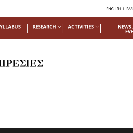
ENGLISH
ΕΛΛ
SYLLABUS
RESEARCH
ACTIVITIES
NEWS
EV
ΗΡΕΣΙΕΣ