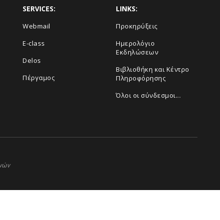
SERVICES:
LINKS:
Webmail
Προκηρύξεις
E-class
Ημερολόγιο
Εκδηλώσεων
Delos
Βιβλιοθήκη και Κέντρο
Πέργαμος
Πληροφόρησης
Όλοι οι σύνδεσμοι...
ηνών