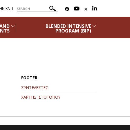
ΗΝΙΚΑ
 AND
BLENDED INTENSIVE
ENTS
PROGRAM (ΒΙΡ)
FOOTER:
ΣΥΝΤΕΛΕΣΤΕΣ
ΧΑΡΤΗΣ ΙΣΤΟΤΟΠΟΥ